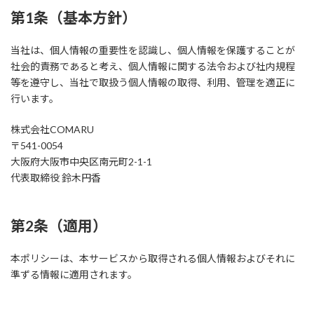
第1条（基本方針）
当社は、個人情報の重要性を認識し、個人情報を保護することが
社会的責務であると考え、個人情報に関する法令および社内規程
等を遵守し、当社で取扱う個人情報の取得、利用、管理を適正に
行います。
株式会社COMARU
〒541-0054
大阪府大阪市中央区南元町2-1-1
代表取締役 鈴木円香
第2条（適用）
本ポリシーは、本サービスから取得される個人情報およびそれに
準ずる情報に適用されます。