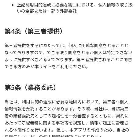
上記利用目的達成に必要な範囲における、個人情報の取り扱
いの全部または一部の外部委託
第4条（第三者提供）
第三者提供をするにあたっては、個人に明確な同意をとることと
なっておりますので、できる限り同意をとるか個人は特定できない
ように提供すべきと考えております。第三者提供されることに同意
できる方のみが本サイトをご利用ください。
第5条（業務委託）
当社は、利用目的の達成に必要な範囲内において、第三者へ個人
情報情報を預託することがあります。その際、当社は、当該第三
者の業務委託先としての適格性を十分審査するとともに、契約に
あたって守秘義務に関する事項等を規定し、情報が適正に管理さ
れる体制作りを行います。 但し、本アプリの作成のため、当社の
提携先にユーザーの個人情報が預託されております。